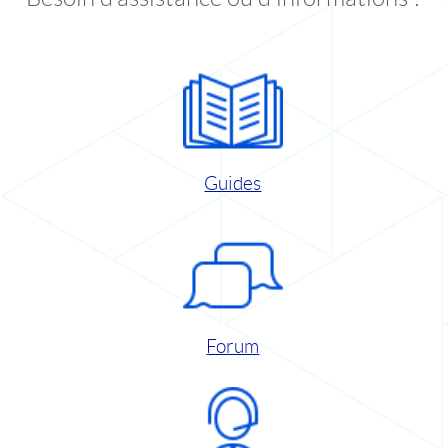
Guides
Forum